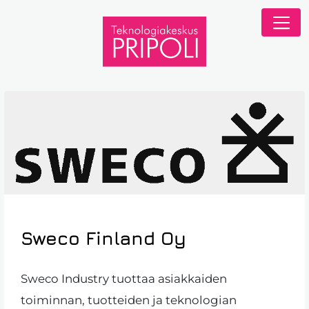
Sweco Finland Oy
Sweco Industry tuottaa asiakkaiden
toiminnan, tuotteiden ja teknologian