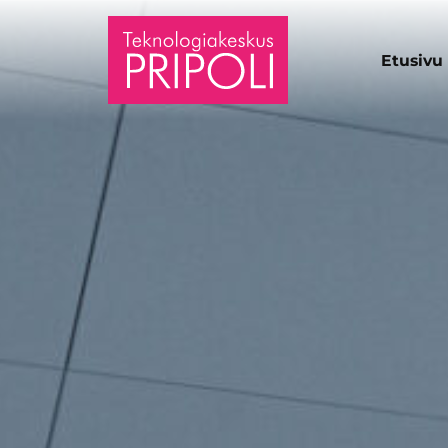
Etusivu