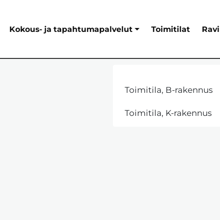
Kokous- ja tapahtumapalvelut
Toimitilat
Ravi
Toimitila, B-rakennus
Toimitila, K-rakennus