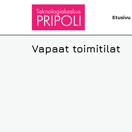
Etusivu
Vapaat toimitilat